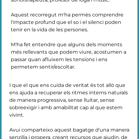
Aquest recorregut m'ha permès comprendre
l'impacte profund que el so i el silenci poden
tenir en la vida de les persones.
M'ha fet entendre que alguns dels moments
més rellevants que podem viure, acostumen a
passar quan afluixem les tensions i ens
permetem sentir/escoltar.
I que el que ens cuida de veritat és tot allò que
ens ajuda a recuperar els ritmes interns naturals
de manera progressiva, sense lluitar, sense
sobreexigir i amb amabilitat cap al que estem
vivint.
Avui comparteixo aquest bagatge d'una manera
senzilla i propera, creant recursos que ajudin, de