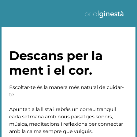
Descans per la
ment i el cor.
Escoltar-te és la manera més natural de cuidar-
te.
Apunta't a la llista i rebràs un correu tranquil
cada setmana amb nous paisatges sonors,
música, meditacions i reflexions per connectar
amb la calma sempre que vulguis.